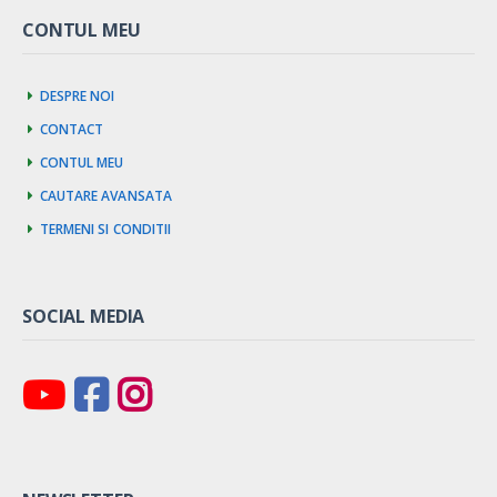
CONTUL MEU
Despre noi
Contact
Contul meu
Cautare avansata
Termeni si Conditii
SOCIAL MEDIA