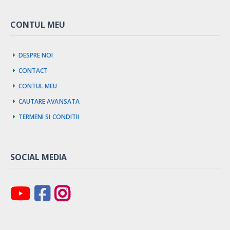
CONTUL MEU
Despre noi
Contact
Contul meu
Cautare avansata
Termeni si Conditii
SOCIAL MEDIA