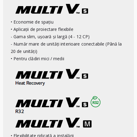
• Economie de spațiu
• Aplicații de proiectare flexibile
- Gama slim, ușoară și largă (4 - 12 CP)
- Număr mare de unități interioare conectabile (Până la
20 de unități)
• Pentru clădiri mici / medii
• Flexibilitate ridicată a instalării