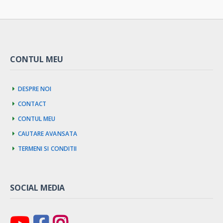
CONTUL MEU
Despre noi
Contact
Contul meu
Cautare avansata
Termeni si Conditii
SOCIAL MEDIA