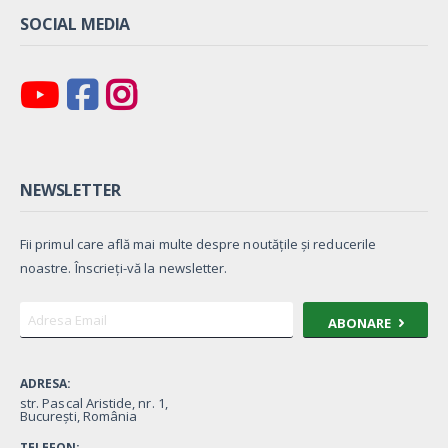
SOCIAL MEDIA
NEWSLETTER
Fii primul care află mai multe despre noutățile și reducerile
noastre. Înscrieți-vă la newsletter.
ABONARE
ADRESA:
str. Pascal Aristide, nr. 1,
București, România
TELEFON: