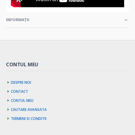
INFORMAȚII
CONTUL MEU
Despre noi
Contact
Contul meu
Cautare avansata
Termeni si Conditii