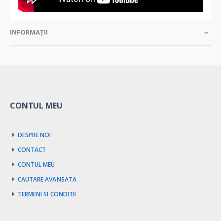
INFORMAȚII
CONTUL MEU
Despre noi
Contact
Contul meu
Cautare avansata
Termeni si Conditii