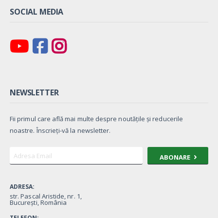
SOCIAL MEDIA
NEWSLETTER
Fii primul care află mai multe despre noutățile și reducerile
noastre. Înscrieți-vă la newsletter.
ABONARE
ADRESA:
str. Pascal Aristide, nr. 1,
București, România
TELEFON: